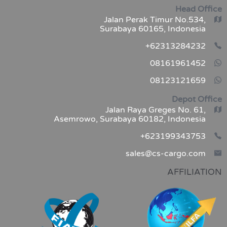
Head Office
Jalan Perak Timur No.534,
Surabaya 60165, Indonesia
+62313284232
08161961452
08123121659
Depot Office
Jalan Raya Greges No. 61,
Asemrowo, Surabaya 60182, Indonesia
+623199343753
sales@cs-cargo.com
AFFILIATION