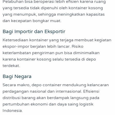
Pelabuhan bisa beroperasi lebih efisien karena ruang
yang tersedia tidak dipenuhi oleh kontainer kosong
yang menumpuk, sehingga meningkatkan kapasitas
dan kecepatan bongkar muat.
Bagi Importir dan Eksportir
Ketersediaan kontainer yang terjaga membuat kegiatan
ekspor-impor berjalan lebih lancar. Risiko
keterlambatan pengiriman pun bisa diminimalkan
karena kontainer kosong selalu tersedia di depo
terdekat.
Bagi Negara
Secara makro, depo container mendukung kelancaran
perdagangan nasional dan internasional. Efisiensi
distribusi barang akan berdampak langsung pada
pertumbuhan ekonomi dan daya saing logistik
Indonesia.