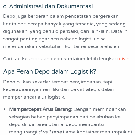
c. Administrasi dan Dokumentasi
Depo juga berperan dalam pencatatan pergerakan
kontainer: berapa banyak yang tersedia, yang sedang
digunakan, yang perlu diperbaiki, dan lain-lain. Data ini
sangat penting agar perusahaan logistik bisa
merencanakan kebutuhan kontainer secara efisien.
Cari tau keunggulan depo kontainer lebih lengkap
disini
.
Apa Peran Depo dalam Logistik?
Depo bukan sekadar tempat penyimpanan, tapi
keberadaannya memiliki dampak strategis dalam
memperlancar alur logistik.
Mempercepat Arus Barang:
Dengan memindahkan
sebagian beban penyimpanan dari pelabuhan ke
depo di luar area utama, depo membantu
mengurangi
dwell time
(lama kontainer menumpuk di