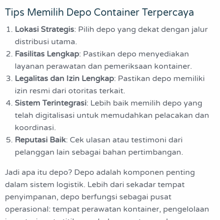
Tips Memilih Depo Container Terpercaya
Lokasi Strategis
: Pilih depo yang dekat dengan jalur
distribusi utama.
Fasilitas Lengkap
: Pastikan depo menyediakan
layanan perawatan dan pemeriksaan kontainer.
Legalitas dan Izin Lengkap
: Pastikan depo memiliki
izin resmi dari otoritas terkait.
Sistem Terintegrasi
: Lebih baik memilih depo yang
telah digitalisasi untuk memudahkan pelacakan dan
koordinasi.
Reputasi Baik
: Cek ulasan atau testimoni dari
pelanggan lain sebagai bahan pertimbangan.
Jadi apa itu depo? Depo adalah komponen penting
dalam sistem logistik. Lebih dari sekadar tempat
penyimpanan, depo berfungsi sebagai pusat
operasional: tempat perawatan kontainer, pengelolaan